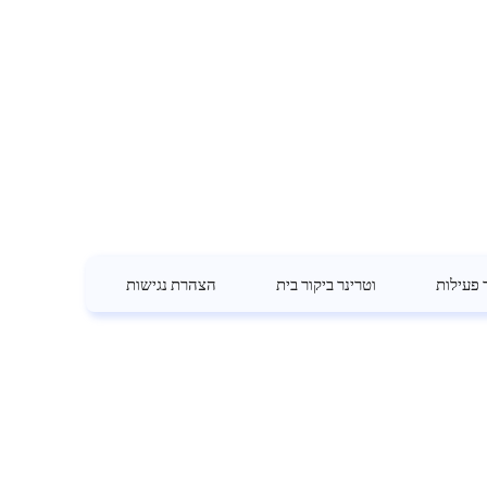
 פעילות
וטרינר ביקור בית
הצהרת נגישות