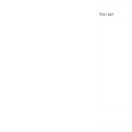
הצג הכול