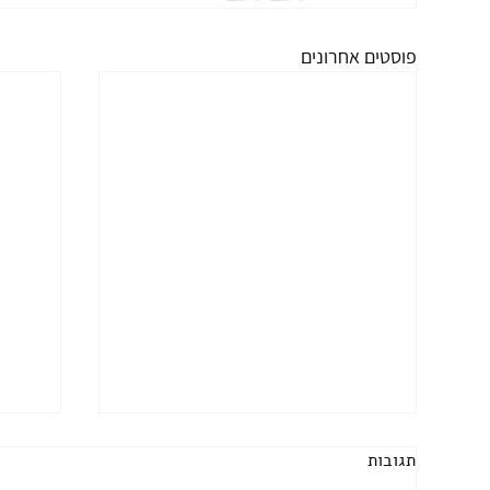
פוסטים אחרונים
תגובות