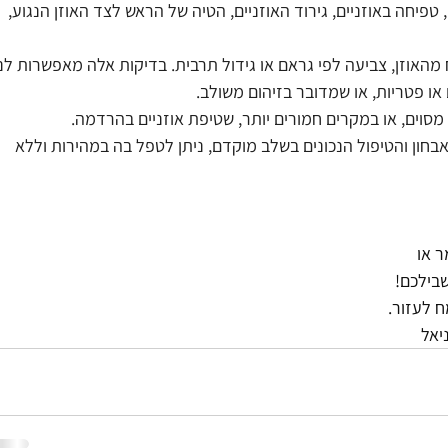
 טפיחה באוזניים, גירוד האוזניים, הטיה של הראש לצד האוזן הנגוע, 
האוזן, צביעה לפי גראם או גידול תרבית. בדיקות אלה מאפשרות לנו
או פטריות, או שמדובר בזיהום משולב.
 מסוים, או במקרים חמורים יותר, שטיפת אוזניים בהרדמה.
אבחון והטיפול הנכונים בשלב מוקדם, ניתן לטפל בה במהירות וללא 
 או
שבילכם!
ח לעזור.