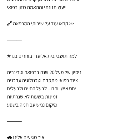
ייעוץ תזונתי והתאמת מזון רפואי
🔗 קראו עוד על שירותי המרפאה >>
⸻
⭐ למה תושבי בית אליעזר בוחרים בנו
ניסיון של מעל 20 שנה ברפואה וטרינרית
ציוד רפואי מתקדם וטכנולוגיה עדכנית
יחס אישי וחם – לבעל החיים ולבעלים
זמינות בשעות לא שגרתיות
מיקום נגיש עם חניה בשפע
⸻
🚗 איך מגיעים אלינו