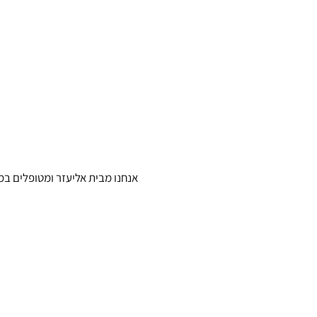
אנחנו מבית אליעזר ומטופלים במ