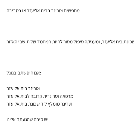
מחפשים וטרינר בבית אליעזר או בסביבה
אם חיפשתם בגוגל:
וטרינר בית אליעזר
מרפאה וטרינרית קרובה לבית אליעזר
וטרינר מומלץ ליד שכונת בית אליעזר
יש סיבה שהגעתם אלינו