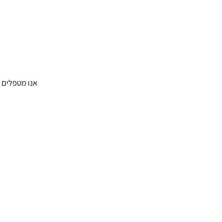
אנו מטפלים ב