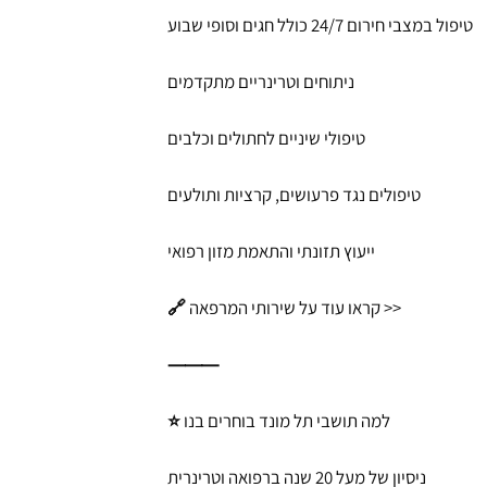
טיפול במצבי חירום 24/7 כולל חגים וסופי שבוע
ניתוחים וטרינריים מתקדמים
טיפולי שיניים לחתולים וכלבים
טיפולים נגד פרעושים, קרציות ותולעים
ייעוץ תזונתי והתאמת מזון רפואי
🔗 קראו עוד על שירותי המרפאה >>
⸻
⭐ למה תושבי תל מונד בוחרים בנו
ניסיון של מעל 20 שנה ברפואה וטרינרית