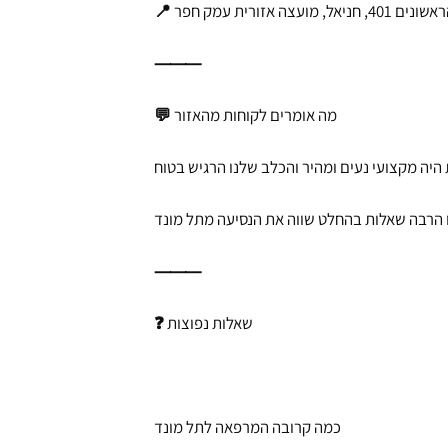
, מועצה אזורית עמק חפר
⸻
💬 מה אומרים לקוחות מהאזור
 היה מקצועי נעים ומהיר והכלב שלנו הרגיש בטוח
 הרבה שאלות בהחלט שווה את הנסיעה מתל מונד
⸻
❓ שאלות נפוצות
כמה קרובה המרפאה לתל מונד