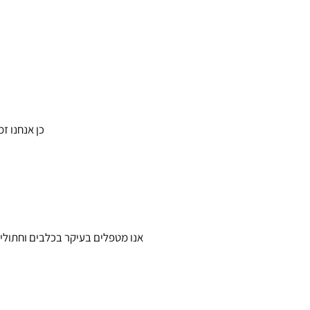
כן אנחנו זמינים לשיר
אנו מטפלים בעיקר בכלבים וחתולים 