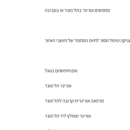
מחפשים וטרינר בתל מונד או בסביבה
אם חיפשתם בגוגל:
וטרינר תל מונד
מרפאה וטרינרית קרובה לתל מונד
וטרינר מומלץ ליד תל מונד