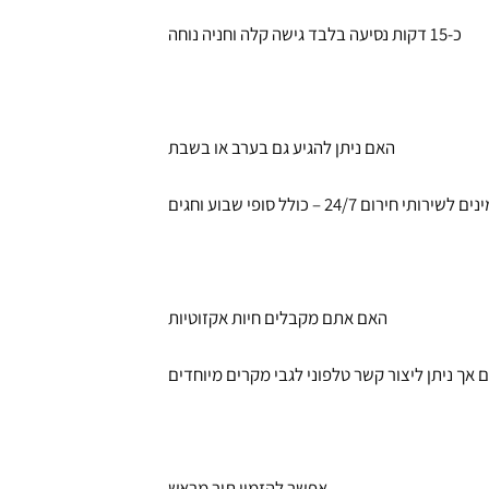
כ-15 דקות נסיעה בלבד גישה קלה וחניה נוחה
האם ניתן להגיע גם בערב או בשבת
ותי חירום 24/7 – כולל סופי שבוע וחגים
האם אתם מקבלים חיות אקזוטיות
אך ניתן ליצור קשר טלפוני לגבי מקרים מיוחדים
אפשר להזמין תור מראש