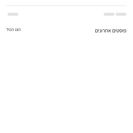
הצג הכול
פוסטים אחרונים