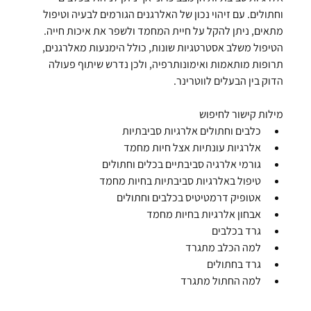
וחתולים. עם זיהוי נכון של האלרגנים הגורמים לבעיה וטיפול 
מתאים, ניתן להקל על חיית המחמד ולשפר את איכות חייה. 
הטיפול משלב אסטרטגיות שונות, כולל הימנעות מאלרגנים, 
תרופות מותאמות ואימונותרפיה, ולכן נדרש שיתוף פעולה 
הדוק בין הבעלים לווטרינר.
מילות קישור לחיפוש
כלבים וחתולים אלרגיות סביבתיות
אלרגיות עונתיות אצל חיות מחמד
גורמי אלרגיה סביבתיים בכלים וחתולים
טיפול באלרגיות סביבתיות בחיות מחמד
אטופיק דרמטיטיס בכלבים וחתולים
אבחון אלרגיות בחיות מחמד
גרד בכלבים
למה הכלב מתגרד
גרד בחתולים
למה החתול מתגרד