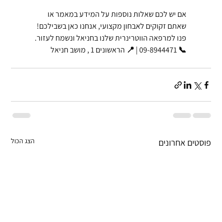
אם יש לכם שאלות נוספות על המידע במאמר או
שאתם זקוקים לאבחון מקצועי, אנחנו כאן בשבילכם!
פנו למרפאה הווטרינרית שלנו בחניאל ונשמח לעזור.
📞 09-8944471 | 📍 הראשונים 1 , מושב חניאל
הצג הכול
פוסטים אחרונים